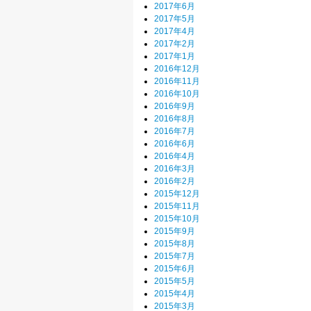
2017年6月
2017年5月
2017年4月
2017年2月
2017年1月
2016年12月
2016年11月
2016年10月
2016年9月
2016年8月
2016年7月
2016年6月
2016年4月
2016年3月
2016年2月
2015年12月
2015年11月
2015年10月
2015年9月
2015年8月
2015年7月
2015年6月
2015年5月
2015年4月
2015年3月