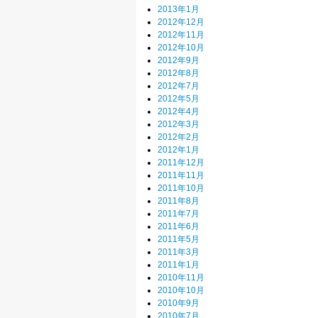
2013年1月
2012年12月
2012年11月
2012年10月
2012年9月
2012年8月
2012年7月
2012年5月
2012年4月
2012年3月
2012年2月
2012年1月
2011年12月
2011年11月
2011年10月
2011年8月
2011年7月
2011年6月
2011年5月
2011年3月
2011年1月
2010年11月
2010年10月
2010年9月
2010年7月