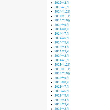
2015年2月
2015年1月
2014年12月
2014年11月
2014年10月
2014年9月
2014年8月
2014年7月
2014年6月
2014年5月
2014年4月
2014年3月
2014年2月
2014年1月
2013年12月
2013年11月
2013年10月
2013年9月
2013年8月
2013年7月
2013年6月
2013年5月
2013年4月
2013年3月
2013年2月