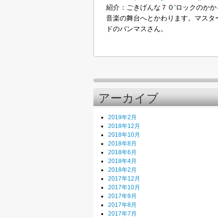
紹介：ごきげんな７０’ロックのか
音楽の舞台へとかわります。マスタ
ドのバンマスさん。
アーカイブ
2019年2月
2018年12月
2018年10月
2018年8月
2018年6月
2018年4月
2018年2月
2017年12月
2017年10月
2017年9月
2017年8月
2017年7月