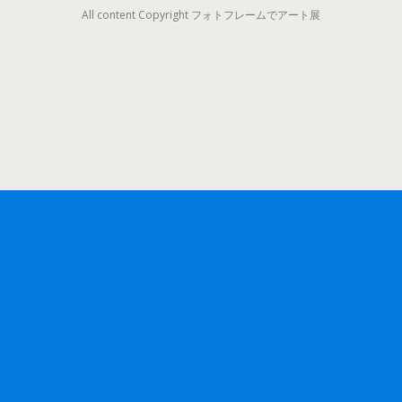
All content Copyright フォトフレームでアート展