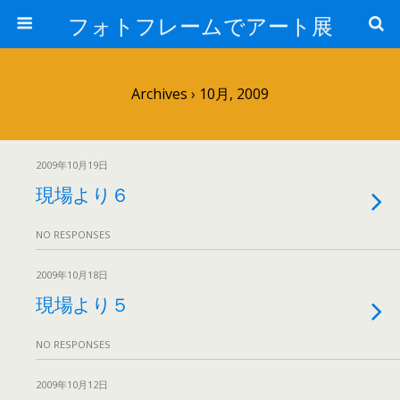
フォトフレームでアート展
Archives › 10月, 2009
2009年10月19日
現場より６
NO RESPONSES
2009年10月18日
現場より５
NO RESPONSES
2009年10月12日