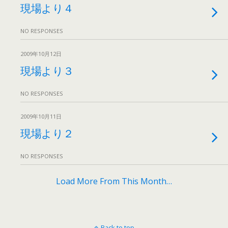
現場より４
NO RESPONSES
2009年10月12日
現場より３
NO RESPONSES
2009年10月11日
現場より２
NO RESPONSES
Load More From This Month…
Back to top