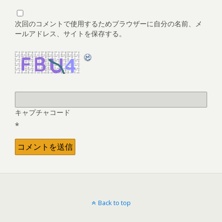
次回のコメントで使用するためブラウザーに自分の名前、メ
ールアドレス、サイトを保存する。
キャプチャコード
*
Back to top