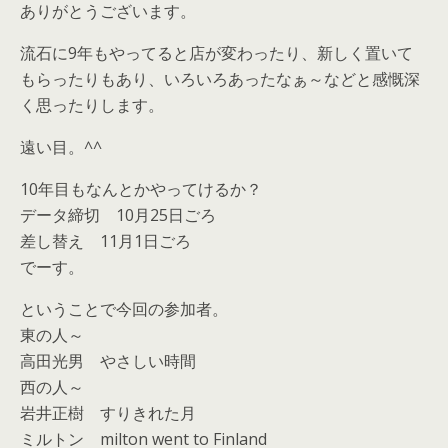
ありがとうございます。
流石に9年もやってると店が変わったり、新しく置いて
もらったりもあり、いろいろあったなぁ～などと感慨深
く思ったりします。
遠い目。^^
10年目もなんとかやってけるか？
データ締切 10月25日ごろ
差し替え 11月1日ごろ
でーす。
ということで今回の参加者。
東の人～
高田光男 やさしい時間
西の人～
岩井正樹 すりきれた月
ミルトン milton went to Finland