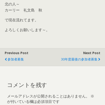
北の人～
カーリー 礼文島 秋
で現在流れてます。
よろしくお願いします～。
Previous Post
Next Post
参加者募集
30年度最後の参加者募集
コメントを残す
メールアドレスが公開されることはありません。
※
が付いている欄は必須項目です