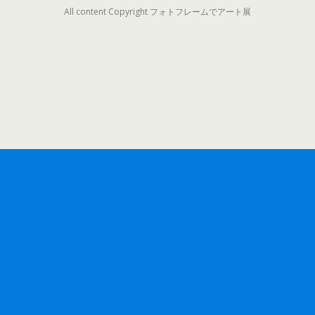
All content Copyright フォトフレームでアート展