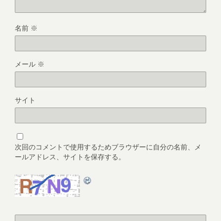
名前
※
メール
※
サイト
次回のコメントで使用するためブラウザーに自分の名前、メ
ールアドレス、サイトを保存する。