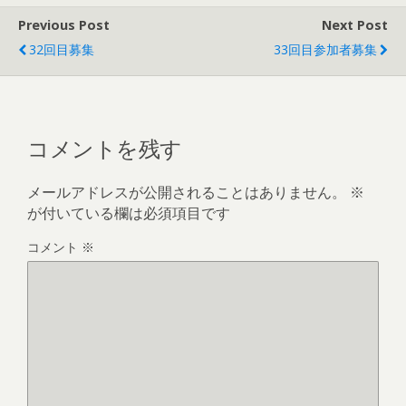
Previous Post
Next Post
32回目募集
33回目参加者募集
コメントを残す
メールアドレスが公開されることはありません。
※
が付いている欄は必須項目です
コメント
※